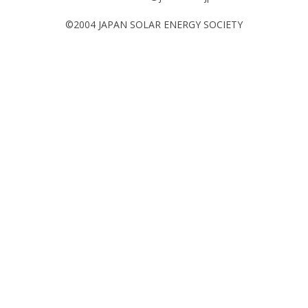
©2004 JAPAN SOLAR ENERGY SOCIETY