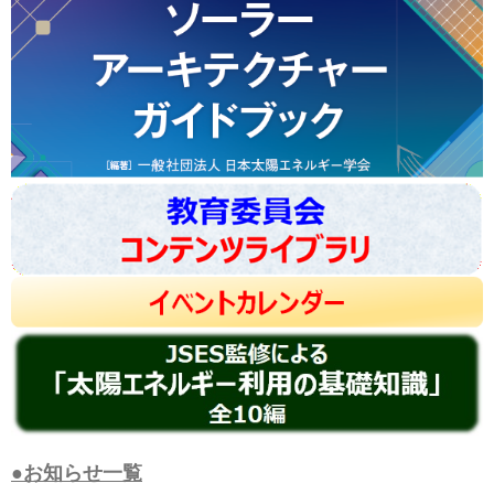
●お知らせ一覧