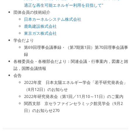
適正な再生可能エネルギー利用を目指して”
団体会員の技術紹介
日本カーネルシステム株式会社
鹿島建設株式会社
東京ガス株式会社
学会だより
第69回理事会議事録・（第7期第1回）第70回理事会議事
録
各種委員会・各種部会だより：関連会議・行事案内，図書と雑
誌，国際会議情報
会告
2022年度 日本太陽エネルギー学会「若手研究発表会」
（8月12日）のお知らせ
2022年研究発表会（第1回／11月10～11日）のご案内
関西支部 京セラファインセラミック館見学会（9月2
日）のお知らせ270