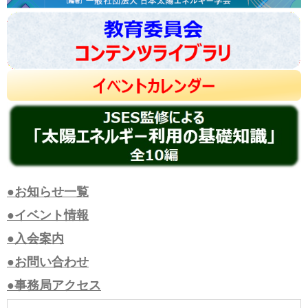
●お知らせ一覧
●イベント情報
●入会案内
●お問い合わせ
●事務局アクセス