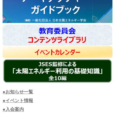
●お知らせ一覧
●イベント情報
●入会案内