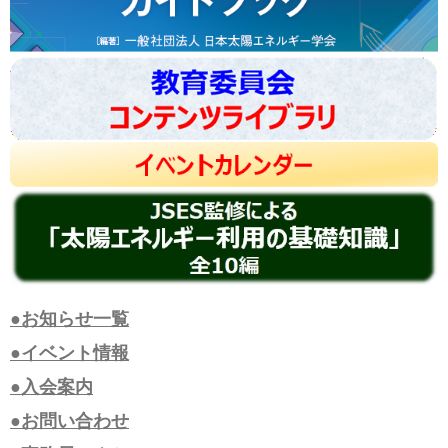
●お知らせ一覧
●イベント情報
●入会案内
●お問い合わせ