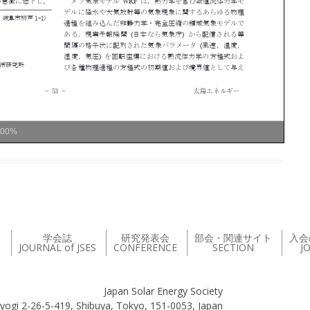
100%
て
学会誌
研究発表会
部会・関連サイト
入会
JOURNAL of JSES
CONFERENCE
SECTION
J
Japan Solar Energy Society
yogi 2-26-5-419, Shibuya, Tokyo, 151-0053, Japan