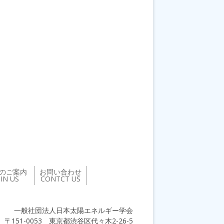
のご案内
お問い合わせ
OIN US
CONTCT US
一般社団法人日本太陽エネルギー学会
〒151-0053 東京都渋谷区代々木2-26-5