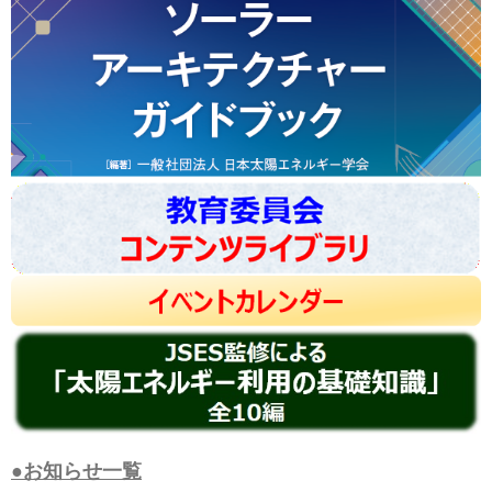
●お知らせ一覧