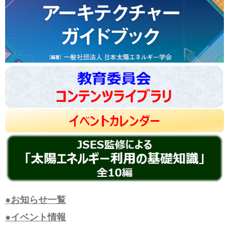
●お知らせ一覧
●イベント情報