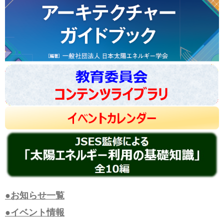
●お知らせ一覧
●イベント情報