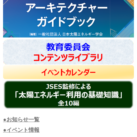
●お知らせ一覧
●イベント情報