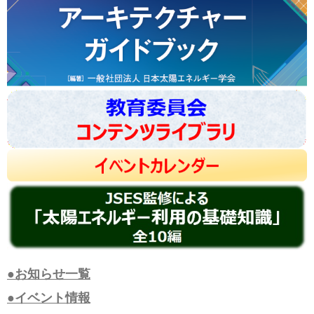
●お知らせ一覧
●イベント情報