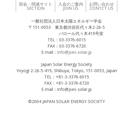
部会・関連サイト
入会のご案内
お問い合わせ
SECTION
JOIN US
CONTCT US
一般社団法人日本太陽エネルギー学会
〒151-0053 東京都渋谷区代々木2-26-5
バロール代々木419号室
TEL：03-3376-6015
FAX：03-3376-6720
E-mail：
info@jses-solar.jp
Japan Solar Energy Society
Yoyogi 2-26-5-419, Shibuya, Tokyo, 151-0053, Japan
TEL：+81-3-3376-6015
FAX：+81-3-3376-6720
E-mail：info@jses-solar.jp
©2004 JAPAN SOLAR ENERGY SOCIETY