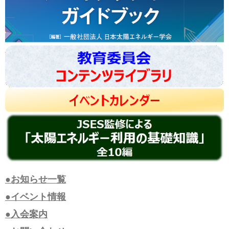
●お知らせ一覧
●イベント情報
●入会案内