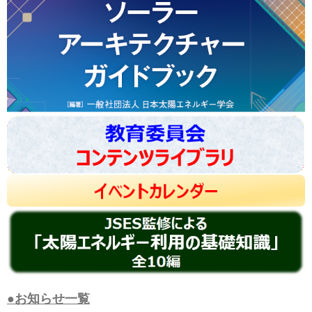
●お知らせ一覧