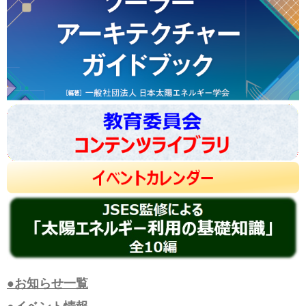
●お知らせ一覧
●イベント情報