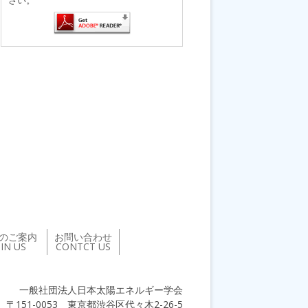
のご案内
お問い合わせ
OIN US
CONTCT US
一般社団法人日本太陽エネルギー学会
〒151-0053 東京都渋谷区代々木2-26-5