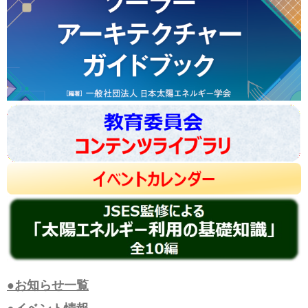
●お知らせ一覧
●イベント情報