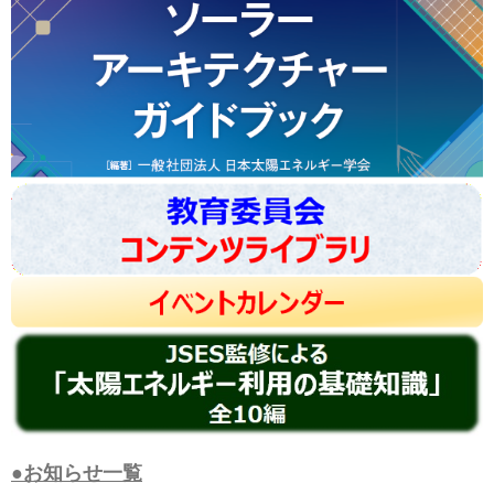
●お知らせ一覧