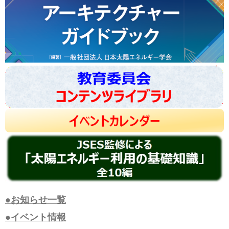
●お知らせ一覧
●イベント情報