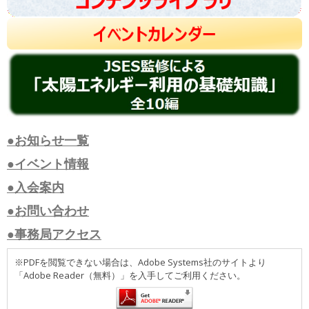
●お知らせ一覧
●イベント情報
●入会案内
●お問い合わせ
●事務局アクセス
※PDFを閲覧できない場合は、Adobe Systems社のサイトより
「Adobe Reader（無料）」を入手してご利用ください。