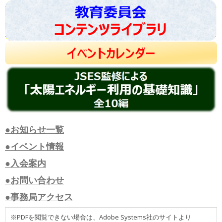
●お知らせ一覧
●イベント情報
●入会案内
●お問い合わせ
●事務局アクセス
※PDFを閲覧できない場合は、Adobe Systems社のサイトより