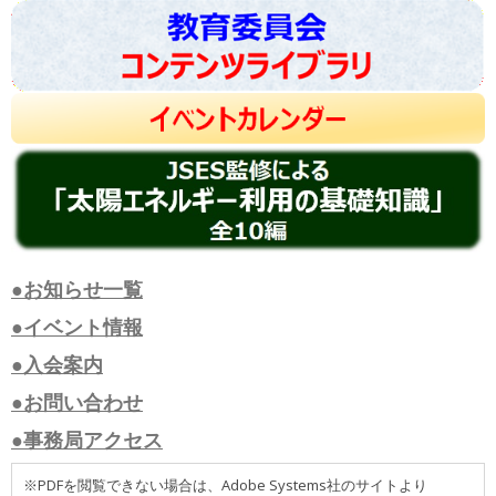
●お知らせ一覧
●イベント情報
●入会案内
●お問い合わせ
●事務局アクセス
※PDFを閲覧できない場合は、Adobe Systems社のサイトより