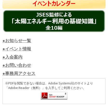
●お知らせ一覧
●イベント情報
●入会案内
●お問い合わせ
●事務局アクセス
※PDFを閲覧できない場合は、Adobe Systems社のサイトより
「Adobe Reader（無料）」を入手してご利用ください。