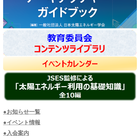
●お知らせ一覧
●イベント情報
●入会案内