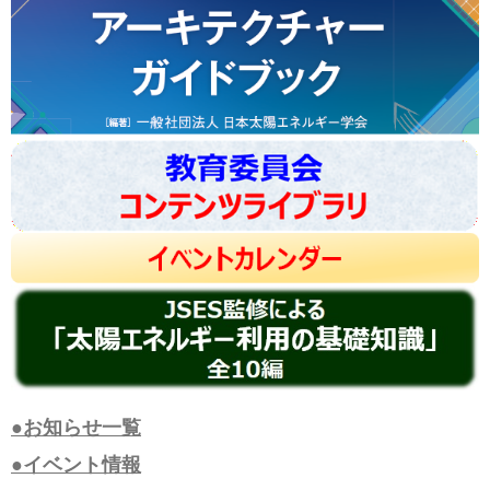
●お知らせ一覧
●イベント情報