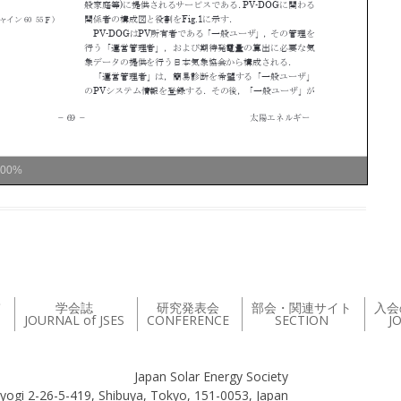
100%
て
学会誌
研究発表会
部会・関連サイト
入会
JOURNAL of JSES
CONFERENCE
SECTION
J
Japan Solar Energy Society
yogi 2-26-5-419, Shibuya, Tokyo, 151-0053, Japan