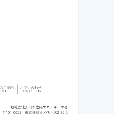
のご案内
お問い合わせ
OIN US
CONTCT US
一般社団法人日本太陽エネルギー学会
〒151-0053 東京都渋谷区代々木2-26-5