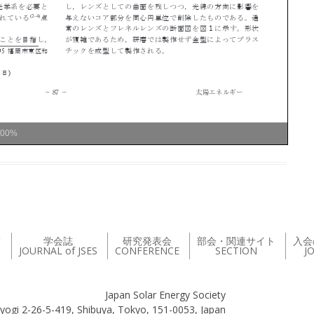
100%
て
学会誌
研究発表会
部会・関連サイト
入会
JOURNAL of JSES
CONFERENCE
SECTION
J
Japan Solar Energy Society
yogi 2-26-5-419, Shibuya, Tokyo, 151-0053, Japan