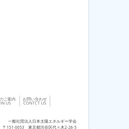
のご案内
お問い合わせ
OIN US
CONTCT US
一般社団法人日本太陽エネルギー学会
〒151-0053 東京都渋谷区代々木2-26-5