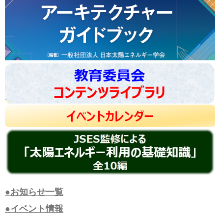
●お知らせ一覧
●イベント情報