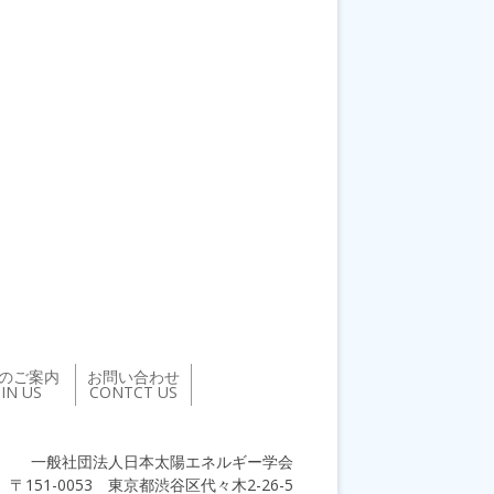
のご案内
お問い合わせ
OIN US
CONTCT US
一般社団法人日本太陽エネルギー学会
〒151-0053 東京都渋谷区代々木2-26-5