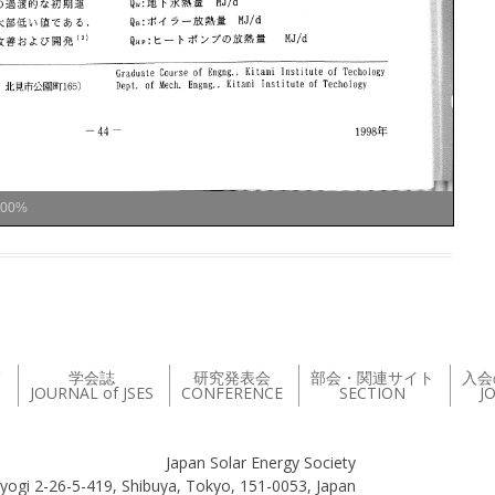
100%
て
学会誌
研究発表会
部会・関連サイト
入会
JOURNAL of JSES
CONFERENCE
SECTION
J
Japan Solar Energy Society
yogi 2-26-5-419, Shibuya, Tokyo, 151-0053, Japan