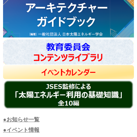
●お知らせ一覧
●イベント情報