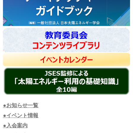
●お知らせ一覧
●イベント情報
●入会案内