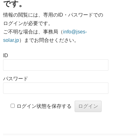
です。
情報の閲覧には、専用のID・パスワードでの
ログインが必要です。
ご不明な場合は、事務局（
info@jses-
solar.jp
）までお問合せください。
ID
パスワード
ログイン状態を保存する