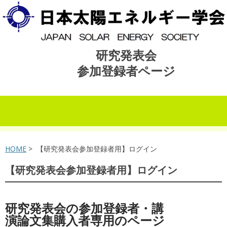
研究発表会
参加登録者ページ
コンテンツへスキップ
HOME
> 【研究発表会参加登録者用】ログイン
【研究発表会参加登録者用】ログイン
研究発表会の参加登録者・講
演論文集購入者専用のページ