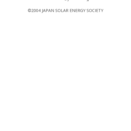
©2004 JAPAN SOLAR ENERGY SOCIETY