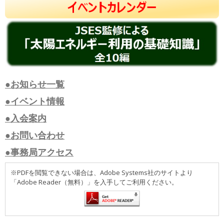
●お知らせ一覧
●イベント情報
●入会案内
●お問い合わせ
●事務局アクセス
※PDFを閲覧できない場合は、Adobe Systems社のサイトより
「Adobe Reader（無料）」を入手してご利用ください。