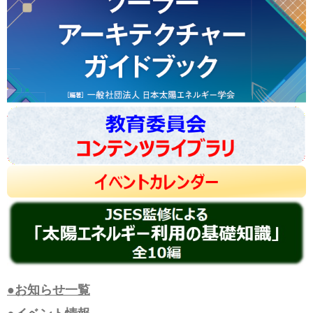
●お知らせ一覧
●イベント情報