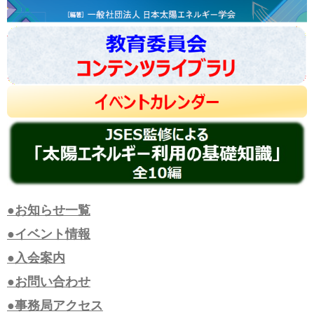
●お知らせ一覧
●イベント情報
●入会案内
●お問い合わせ
●事務局アクセス