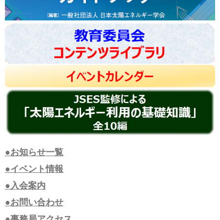
●お知らせ一覧
●イベント情報
●入会案内
●お問い合わせ
●事務局アクセス