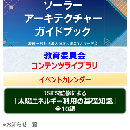
●お知らせ一覧