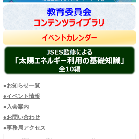
●お知らせ一覧
●イベント情報
●入会案内
●お問い合わせ
●事務局アクセス