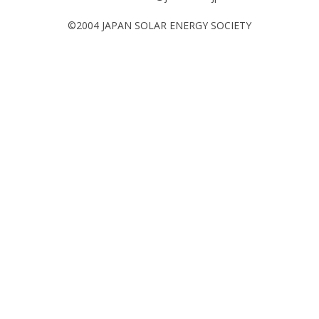
©2004 JAPAN SOLAR ENERGY SOCIETY