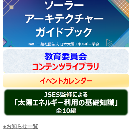
●お知らせ一覧