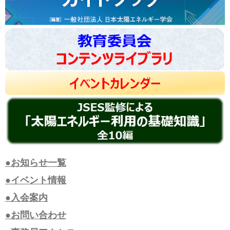
●お知らせ一覧
●イベント情報
●入会案内
●お問い合わせ