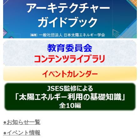
●お知らせ一覧
●イベント情報