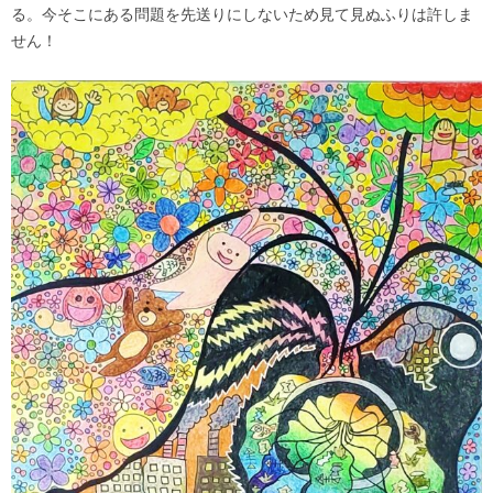
る。今そこにある問題を先送りにしないため見て見ぬふりは許しま
せん！