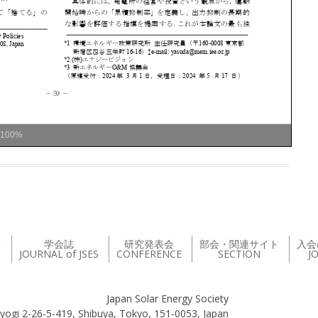
100%
て
学会誌
研究発表会
部会・関連サイト
入会
JOURNAL of JSES
CONFERENCE
SECTION
J
Japan Solar Energy Society
yogi 2-26-5-419, Shibuya, Tokyo, 151-0053, Japan