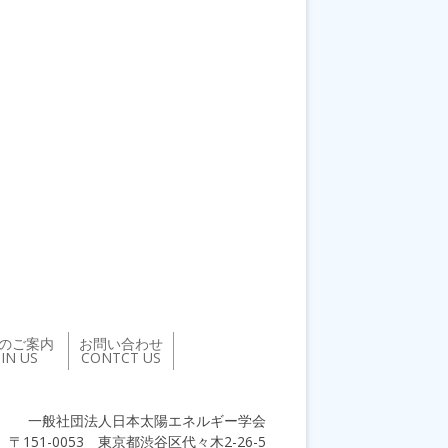
のご案内
お問い合わせ
OIN US
CONTCT US
一般社団法人日本太陽エネルギー学会
〒151-0053 東京都渋谷区代々木2-26-5