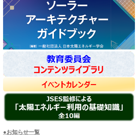
●お知らせ一覧