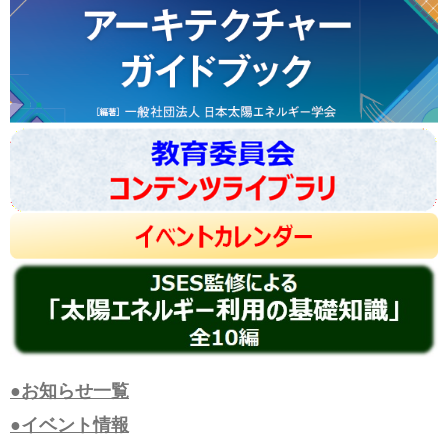
●お知らせ一覧
●イベント情報