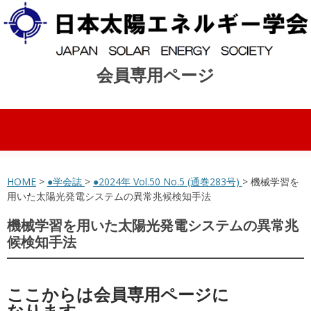
会員専用ページ
コンテンツへスキップ
HOME
>
●学会誌
>
●2024年 Vol.50 No.5 (通巻283号)
> 機械学習を
用いた太陽光発電システムの異常兆候検知手法
機械学習を用いた太陽光発電システムの異常兆
候検知手法
ここからは会員専用ページに