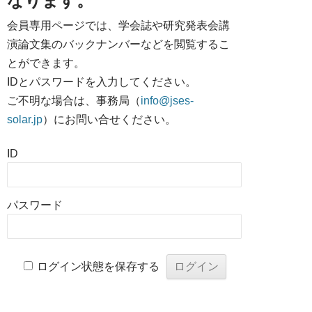
なります。
会員専用ページでは、学会誌や研究発表会講
演論文集のバックナンバーなどを閲覧するこ
とができます。
IDとパスワードを入力してください。
ご不明な場合は、事務局（
info@jses-
solar.jp
）にお問い合せください。
ID
パスワード
ログイン状態を保存する