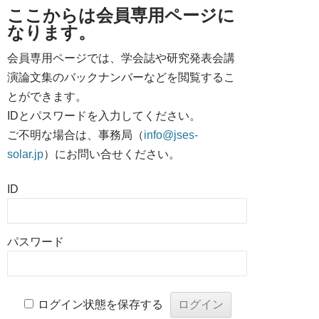
ここからは会員専用ページに
なります。
会員専用ページでは、学会誌や研究発表会講
演論文集のバックナンバーなどを閲覧するこ
とができます。
IDとパスワードを入力してください。
ご不明な場合は、事務局（
info@jses-
solar.jp
）にお問い合せください。
ID
パスワード
ログイン状態を保存する