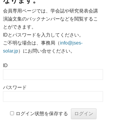
なります。
会員専用ページでは、学会誌や研究発表会講
演論文集のバックナンバーなどを閲覧するこ
とができます。
IDとパスワードを入力してください。
ご不明な場合は、事務局（
info@jses-
solar.jp
）にお問い合せください。
ID
パスワード
ログイン状態を保存する